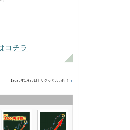
くはコチラ
【2025年1月28日】サクッと53万円！