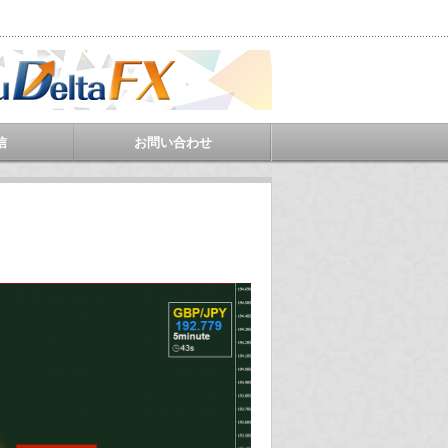
信
お問い合わせ