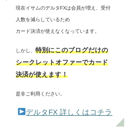
現在イサムのデルタFXは会員が増え、受付
人数を減らしているため
カード決済が使えなくなっています。
特別にこのブログだけの
しかし、
シークレットオファーでカード
決済が使えます！
是非ご利用ください。
デルタFX 詳しくはコチラ