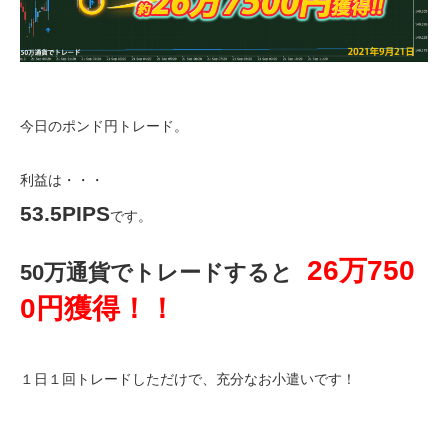
今日のポンド円トレード。
利益は・・・
53.5PIPS
です。
26万750
50万通貨でトレードすると
0円獲得！！
１日１回トレードしただけで、充分なお小遣いです！