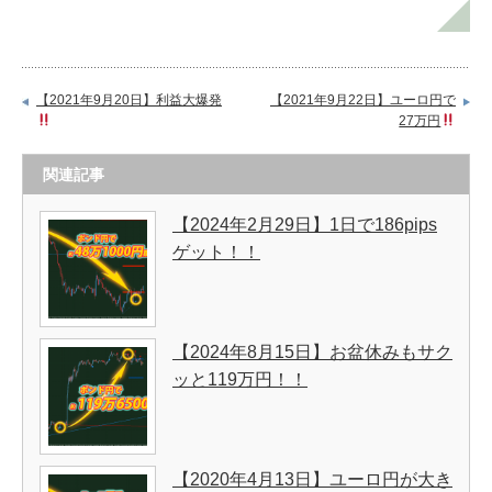
【2021年9月20日】利益大爆発
【2021年9月22日】ユーロ円で
27万円
関連記事
【2024年2月29日】1日で186pips
ゲット！！
【2024年8月15日】お盆休みもサク
ッと119万円！！
【2020年4月13日】ユーロ円が大き