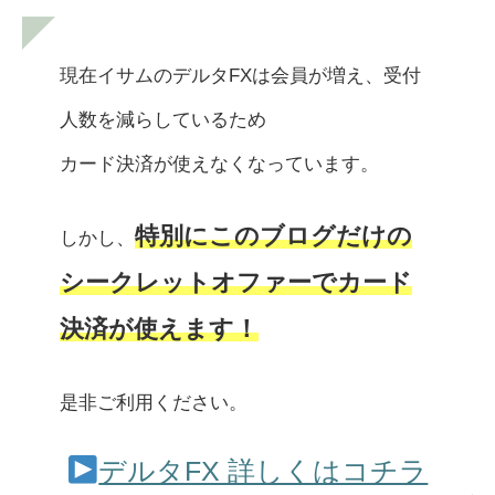
現在イサムのデルタFXは会員が増え、受付
人数を減らしているため
カード決済が使えなくなっています。
特別にこのブログだけの
しかし、
シークレットオファーでカード
決済が使えます！
是非ご利用ください。
デルタFX 詳しくはコチラ