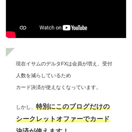
現在イサムのデルタFXは会員が増え、受付
人数を減らしているため
カード決済が使えなくなっています。
特別にこのブログだけの
しかし、
シークレットオファーでカード
決済が使えます！